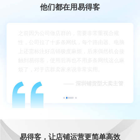
他们都在用易得客
之前因为公司做店群的，需要非常重视合规
性，公司拉了十多条网线，每个路由器、电脑
上还需标注好店铺极度麻烦，后来偶然机会接
触到易得客，使用后再也不用多条网线这么麻
烦了，对于店群卖家来说非常实用。
—— 深圳铺货型大卖主管
易得客，让店铺运营更简单高效