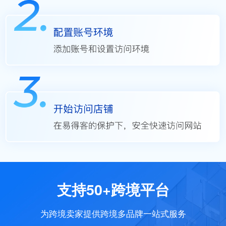
支持50+跨境平台
为跨境卖家提供跨境多品牌一站式服务