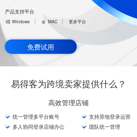
产品支持平台
Windows
MAC
更多平台
免费试用
易得客为跨境卖家提供什么？
高效管理店铺
统一管理多平台账号
支持异地登录运营
多人协同登录店铺办公
团队统一管理