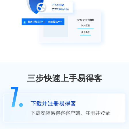
三步快速上手易得客