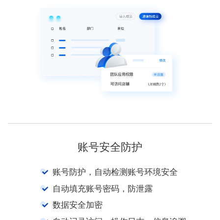
账号安全防护
账号防护，自动检测账号环境安全
自动填充账号密码，防泄露
数据安全加密