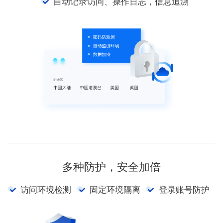
自动记录访问、操作日志，信息追溯
多种防护，安全加倍
访问环境检测
固定环境隔离
登录账号防护