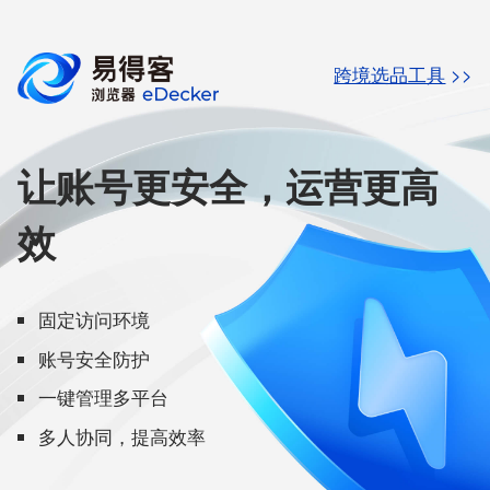
跨境选品工具
>>
让账号更安全，运营更高
效
固定访问环境
账号安全防护
一键管理多平台
多人协同，提高效率